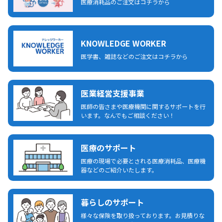
医療消耗品のご注文はコチラから
KNOWLEDGE WORKER
医学書、雑誌などのご注文はコチラから
医業経営支援事業
医師の皆さまや医療機関に関するサポートを行
います。なんでもご相談ください！
医療のサポート
医療の現場で必要とされる医療消耗品、医療機
器などのご紹介いたします。
暮らしのサポート
様々な保険を取り扱っております。お見積りな