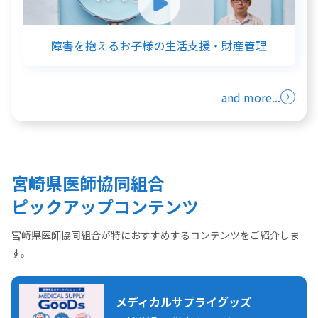
障害を抱えるお子様の生活支援・財産管理
and more...
宮崎県医師協同組合
ピックアップコンテンツ
宮崎県医師協同組合が特におすすめするコンテンツをご紹介しま
す。
メディカルサプライグッズ