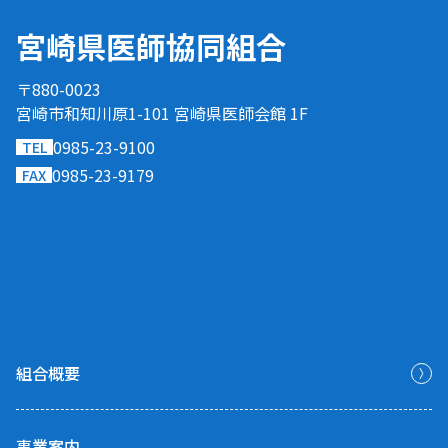
宮崎県医師協同組合
〒880-0023
宮崎市和知川原1-101 宮崎県医師会館 1F
0985-23-9100
TEL
0985-23-9179
FAX
組合概要
事業案内