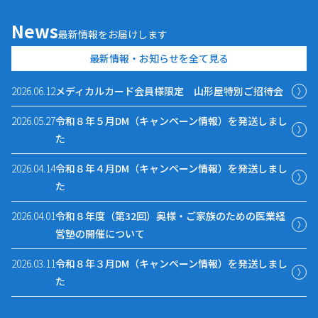
News
最新情報をお届けします
最新情報・お知らせを全て見る
2026.06.12
メディカルカード会員様限定 山形屋特別ご招待会
2026.05.27
令和８年５月DM（キャンペーン情報）を発送しまし
た
2026.04.14
令和８年４月DM（キャンペーン情報）を発送しまし
た
2026.04.01
令和８年度（第32回）奥様・ご家族のための医業経
営塾の開催について
2026.03.11
令和８年３月DM（キャンペーン情報）を発送しまし
た