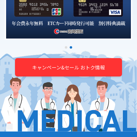
キャンペーン&セール おトク情報