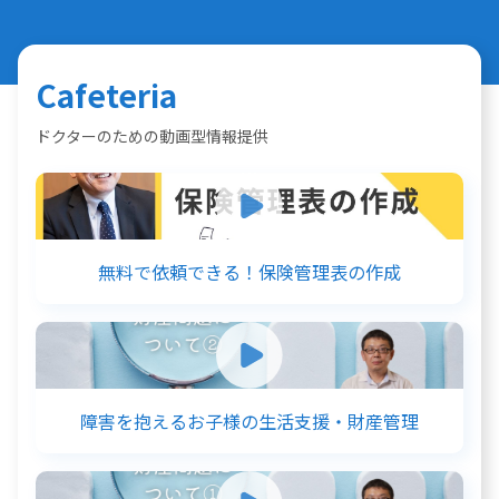
Cafeteria
ドクターのための動画型情報提供
無料で依頼できる！保険管理表の作成
障害を抱えるお子様の生活支援・財産管理