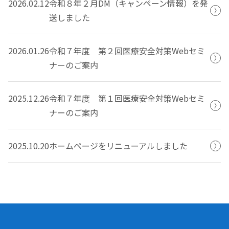
2026.02.12
令和８年２月DM（キャンペーン情報）を発
送しました
2026.01.26
令和７年度 第２回医療安全対策Webセミ
ナーのご案内
2025.12.26
令和７年度 第１回医療安全対策Webセミ
ナーのご案内
2025.10.20
ホームページをリニューアルしました