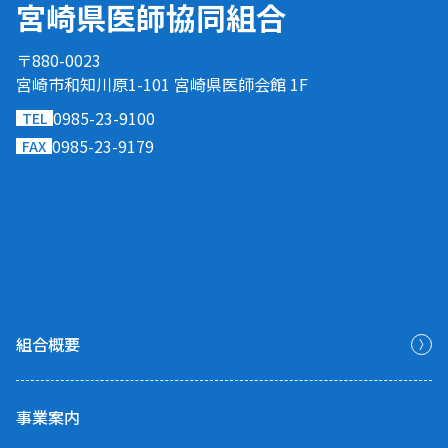
宮崎県医師協同組合
〒880-0023
宮崎市和知川原1-101 宮崎県医師会館 1F
0985-23-9100
TEL
0985-23-9179
FAX
組合概要
事業案内