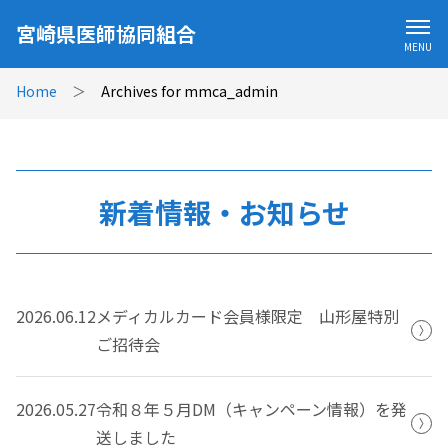
宮崎県医師協同組合
MENU
Home
＞
Archives for mmca_admin
新着情報・お知らせ
2026.06.12
メディカルカード会員様限定 山形屋特別
ご招待会
2026.05.27
令和８年５月DM（キャンペーン情報）を発
送しました