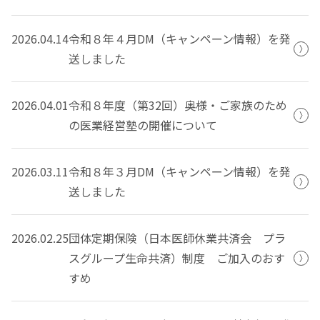
2026.04.14
令和８年４月DM（キャンペーン情報）を発
送しました
2026.04.01
令和８年度（第32回）奥様・ご家族のため
の医業経営塾の開催について
2026.03.11
令和８年３月DM（キャンペーン情報）を発
送しました
2026.02.25
団体定期保険（日本医師休業共済会 プラ
スグループ生命共済）制度 ご加入のおす
すめ